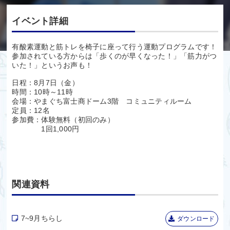
イベント詳細
有酸素運動と筋トレを椅子に座って行う運動プログラムです！
参加されている方からは「歩くのが早くなった！」「筋力がつ
いた！」というお声も！
日程：8月7日（金）
時間：10時～11時
会場：やまぐち富士商ドーム3階 コミュニティルーム
定員：12名
参加費：体験無料（初回のみ）
1回1,000円
関連資料
7~9月ちらし
ダウンロード