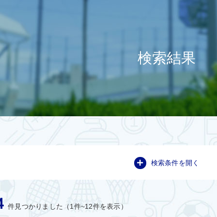
検索結果
検索条件を開く
4
件見つかりました（1件~12件を表示）