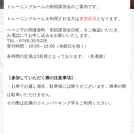
トレーニングルームの初回講習会のご案内です。
トレーニングルームを利用される方は
参加必須
となります。
ページ下の関連資料「初回講習会日程」をご確認いただき、
お電話にてお申し込みをお願いいたします。
TEL：0749-30-9228
受付時間：10:00～19:00（休館日を除く）
各時間の定員は3名様となっております。（先着順）
【
参加していただく際の注意事項
】
・お車でお越し場合、駐車場には限りがございます。満車の際
は駐車いただけません。
その際は近隣のコインパーキング等をご利用ください。