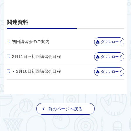
関連資料
初回講習会のご案内
ダウンロード
2月11日～初回講習会日程
ダウンロード
～3月10日初回講習会日程
ダウンロード
前のページへ戻る