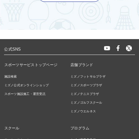
公式SNS
スポーツサービストップページ
店舗ブランド
施設検索
ミズノフットサルプラザ
ミズノ公式オンラインショップ
ミズノスポーツプラザ
スポーツ施設施工・運営受託
ミズノテニスプラザ
ミズノゴルフスクール
ミズノウエルネス
スクール
プログラム