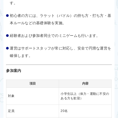
す。
初心者の方には、ラケット（パドル）の持ち方・打ち方・基
本ルールなどの基礎体験を実施。
経験者および参加者同士でのミニゲームも行います。
運営はサポートスタッフが常に対応し、安全で円滑な運営を
確保します。
参加案内
項目
内容
小学生以上（体力・運動に不安の
対象
ある方も歓迎）
定員
20名