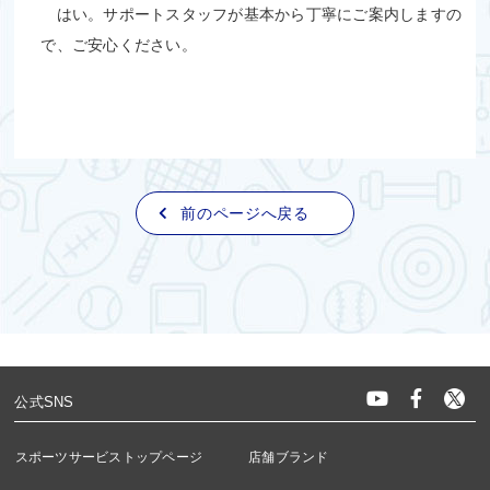
はい。サポートスタッフが基本から丁寧にご案内しますの
で、ご安心ください。
前のページへ戻る
公式SNS
スポーツサービストップページ
店舗ブランド