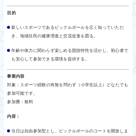
目的
新しいスポーツであるピックルボールを広く知っていただ
き、地域住民の健康増進と交流促進を図る。
年齢や体力に関わらず楽しめる競技特性を活かし、初心者で
も安心して参加できる環境を提供する。
事業内容
対象：スポーツ経験の有無を問わず（小学生以上）どなたでも
参加可能です。
参加費：無料
内容：
当日は自由参加型とし、ピックルボールのコートを開放しま