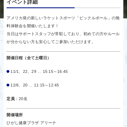
イベント詳細
アメリカ発の新しいラケットスポーツ「ピックルボール」の無
料体験会を開催いたします！
当日はサポートスタッフが常駐しており、初めての方やルール
が分からない方も安心してご参加いただけます。
開催日程（全て土曜日）
11/1、22、29 … 15:15～16:45
12/6、20 … 11:15～12:45
定員
：20名
開催場所
ひがし健康プラザ アリーナ