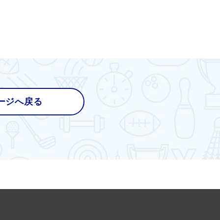
ージへ戻る