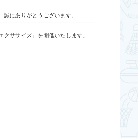
、誠にありがとうございます。
エクササイズ』を開催いたします。