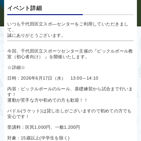
イベント詳細
いつも千代田区立スポ―センターをご利用していただきまし
て、
誠にありがとうございます。
今回、千代田区立スポーツセンター主催の『ピックルボール教
室（初心者向け） 』を開催いたします。
☆詳細☆
日時：2026年6月17日（水） 13:00～14:10
内容：ピックルボールのルール、基礎練習から試合まで行いま
す！
運動が苦手な方や初めての方も歓迎！！
パドル(ラケット)は貸し出しがございますので初めての方でも
安心です！
受講料：区民1,000円、一般1,200円
対象：15歳以上(中学生を除く)