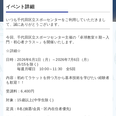
イベント詳細
いつも千代田区立スポ―センターをご利用していただきまし
て、誠にありがとうございます。
今回、千代田区立スポーツセンター主催の『卓球教室Ⅱ期～入
門・初心者クラス～』を開催いたします。
☆詳細☆
日時：2026年6月1日（月）～2026年7月6日（月）
(6/15を除く)
毎週月曜日 10:00～11:30 全5回
内容：初めてラケットを持つ方から基本技術を学びたい経験者
も歓迎！！
受講料：6,400円
対象：15歳以上(中学生除く)
定員：8名(抽選/会員・区内在住者優先)