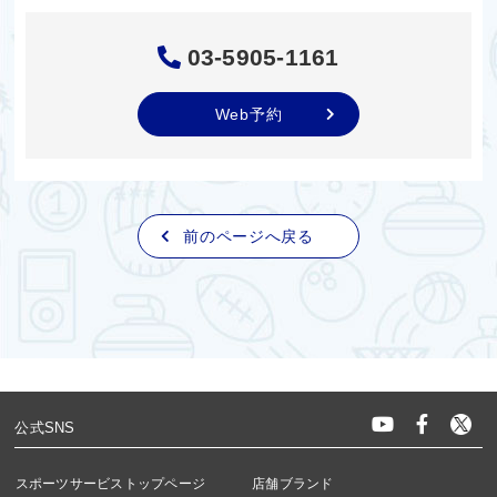
03-5905-1161
Web予約
前のページへ戻る
公式SNS
スポーツサービストップページ
店舗ブランド