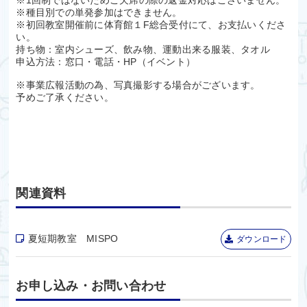
※1回制ではないためご欠席の際の返金対応はございません。
※種目別での単発参加はできません。
※初回教室開催前に体育館１F総合受付にて、お支払いくださ
い。
持ち物：室内シューズ、飲み物、運動出来る服装、タオル
申込方法：窓口・電話・HP（イベント）
※事業広報活動の為、写真撮影する場合がございます。
予めご了承ください。
関連資料
夏短期教室 MISPO
ダウンロード
お申し込み・お問い合わせ