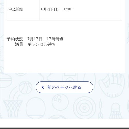
申込開始
6月7日(日) 10:30~
予約状況 7月17日 17時時点
満員 キャンセル待ち
前のページへ戻る